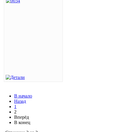
В начало
Назад
1
2
Вперёд
В конец