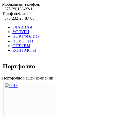
Мобильный телефон:
+375(29)
133-22-11
Телефон/Факс:
+375(232)
28-87-08
ГЛАВНАЯ
УСЛУГИ
ПОРТФОЛИО
НОВОСТИ
ОТЗЫВЫ
КОНТАКТЫ
Портфолио
Портфолио нашей компании