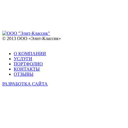
© 2013 ООО «Элит-Классик»
О КОМПАНИИ
УСЛУГИ
ПОРТФОЛИО
КОНТАКТЫ
ОТЗЫВЫ
РАЗРАБОТКА САЙТА