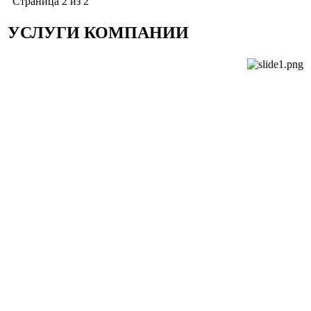
Страница 2 из 2
УСЛУГИ КОМПАНИИ